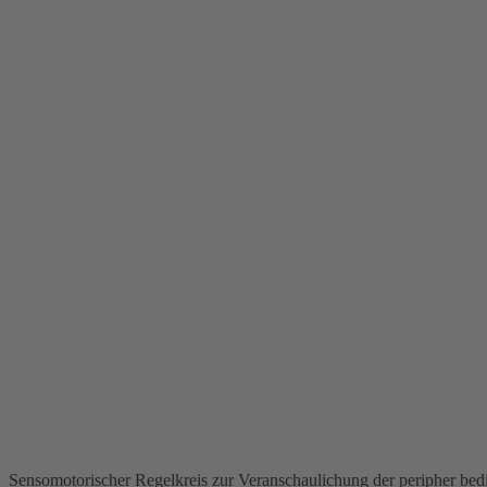
Sensomotorischer Regelkreis zur Veranschaulichung der peripher bed