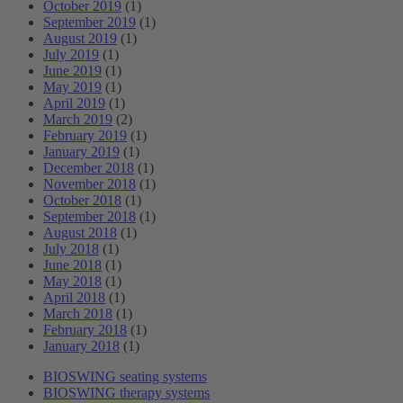
October 2019
(1)
September 2019
(1)
August 2019
(1)
July 2019
(1)
June 2019
(1)
May 2019
(1)
April 2019
(1)
March 2019
(2)
February 2019
(1)
January 2019
(1)
December 2018
(1)
November 2018
(1)
October 2018
(1)
September 2018
(1)
August 2018
(1)
July 2018
(1)
June 2018
(1)
May 2018
(1)
April 2018
(1)
March 2018
(1)
February 2018
(1)
January 2018
(1)
BIOSWING seating systems
BIOSWING therapy systems