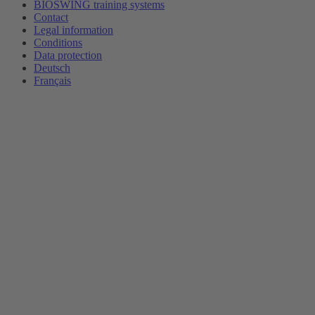
BIOSWING training systems
Contact
Legal information
Conditions
Data protection
Deutsch
Français