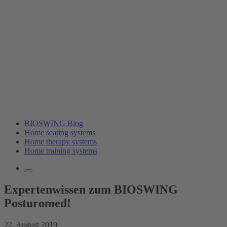
BIOSWING Blog
Home seating systems
Home therapy systems
Home training systems
Expertenwissen zum BIOSWING
Posturomed!
22. August 2019